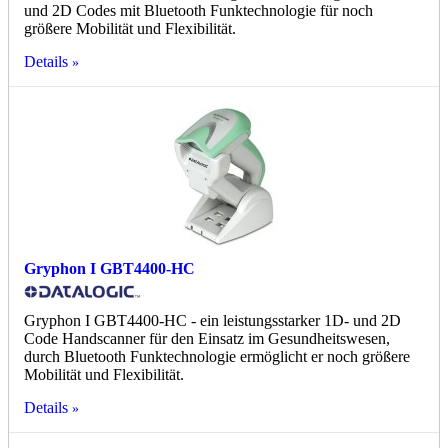
und 2D Codes mit Bluetooth Funktechnologie für noch
größere Mobilität und Flexibilität.
Details
Gryphon I GBT4400-HC
Gryphon I GBT4400-HC - ein leistungsstarker 1D- und 2D
Code Handscanner für den Einsatz im Gesundheitswesen,
durch Bluetooth Funktechnologie ermöglicht er noch größere
Mobilität und Flexibilität.
Details