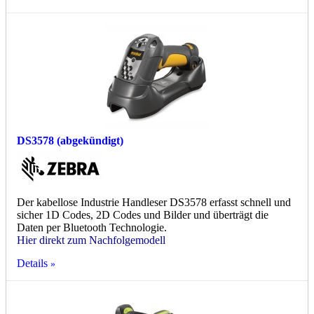
DS3578 (abgekündigt)
Der kabellose Industrie Handleser DS3578 erfasst schnell und
sicher 1D Codes, 2D Codes und Bilder und überträgt die
Daten per Bluetooth Technologie.
Hier direkt zum Nachfolgemodell
Details