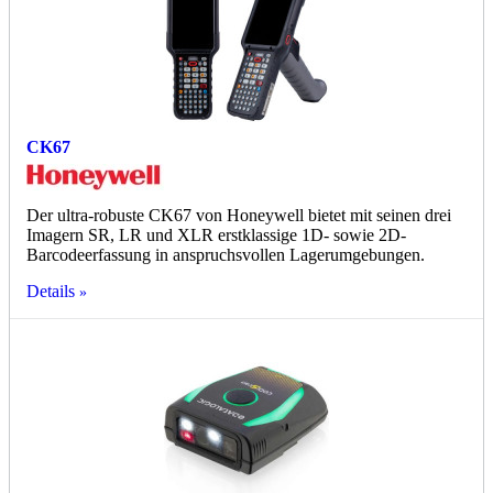
CK67
Der ultra-robuste CK67 von Honeywell bietet mit seinen drei
Imagern SR, LR und XLR erstklassige 1D- sowie 2D-
Barcodeerfassung in anspruchsvollen Lagerumgebungen.
Details