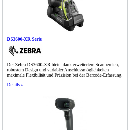
DS3600-XR Serie
Der Zebra DS3600-XR bietet dank erweitertem Scanbereich,
robustem Design und variabler Anschlussmöglichkeiten
maximale Flexibilität und Präzision bei der Barcode-Erfassung.
Details