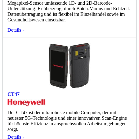
Megapixel-Sensor umfassende 1D- und 2D-Barcode-
Unterstützung. Er überzeugt durch Batch-Modus und Echtzeit-
Datenübertragung und ist flexibel im Einzelhandel sowie im
Gesundheitswesen einsetzbar.
Details
CT47
Der CT47 ist der ultrarobuste mobile Computer, der mit
neuester 5G-Technologie und einer innovativen Scan-Engine
für höchste Effizienz in anspruchsvollen Arbeitsumgebungen
sorgt.
Details