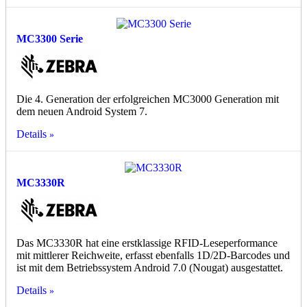
MC3300 Serie
Die 4. Generation der erfolgreichen MC3000 Generation mit
dem neuen Android System 7.
Details
MC3330R
Das MC3330R hat eine erstklassige RFID-Leseperformance
mit mittlerer Reichweite, erfasst ebenfalls 1D/2D-Barcodes und
ist mit dem Betriebssystem Android 7.0 (Nougat) ausgestattet.
Details