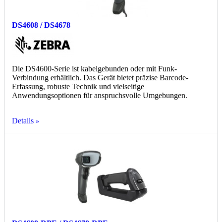
DS4608 / DS4678
Die DS4600-Serie ist kabelgebunden oder mit Funk-
Verbindung erhältlich. Das Gerät bietet präzise Barcode-
Erfassung, robuste Technik und vielseitige
Anwendungsoptionen für anspruchsvolle Umgebungen.
Details