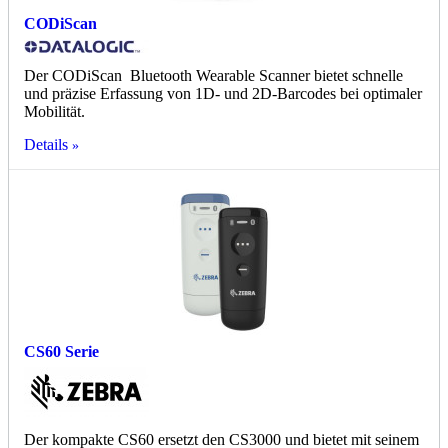
CODiScan
Der CODiScan Bluetooth Wearable Scanner bietet schnelle
und präzise Erfassung von 1D- und 2D-Barcodes bei optimaler
Mobilität.
Details
CS60 Serie
Der kompakte CS60 ersetzt den CS3000 und bietet mit seinem