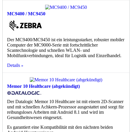
MC9400 / MC9450
Der MC9400/MC9450 ist ein leistungsstarker, robuster mobiler
Computer der MC9000-Serie mit fortschrittlicher
Scantechnologie und schnellen WLAN- und
Mobilfunkverbindungen, ideal für Logistik und Einzelhandel.
Details
Memor 10 Healthcare (abgekündigt)
Der Datalogic Memor 10 Healthcare ist mit einem 2D-Scanner
und mit schnellen Achkern-Prozessor ausgestattet und sorgt für
reibungsloses Arbeiten mit Android 8.1 und wird im
Gesundheitswesen eingesetzt.
Es garantiert eine Kompatibilität mit den nächsten beiden