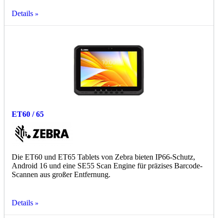
Details
ET60 / 65
Die ET60 und ET65 Tablets von Zebra bieten IP66-Schutz,
Android 16 und eine SE55 Scan Engine für präzises Barcode-
Scannen aus großer Entfernung.
Details