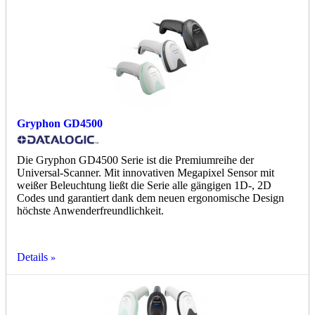
Gryphon GD4500
Die Gryphon GD4500 Serie ist die Premiumreihe der
Universal-Scanner. Mit innovativen Megapixel Sensor mit
weißer Beleuchtung ließt die Serie alle gängigen 1D-, 2D
Codes und garantiert dank dem neuen ergonomische Design
höchste Anwenderfreundlichkeit.
Details