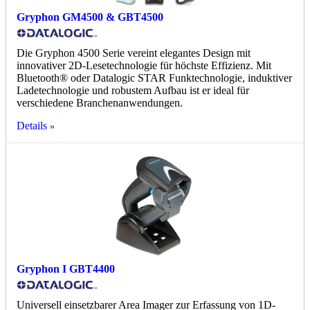
Gryphon GM4500 & GBT4500
Die Gryphon 4500 Serie vereint elegantes Design mit
innovativer 2D-Lesetechnologie für höchste Effizienz. Mit
Bluetooth® oder Datalogic STAR Funktechnologie, induktiver
Ladetechnologie und robustem Aufbau ist er ideal für
verschiedene Branchenanwendungen.
Details
Gryphon I GBT4400
Universell einsetzbarer Area Imager zur Erfassung von 1D-