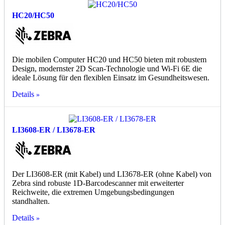
HC20/HC50
Die mobilen Computer HC20 und HC50 bieten mit robustem
Design, modernster 2D Scan-Technologie und Wi-Fi 6E die
ideale Lösung für den flexiblen Einsatz im Gesundheitswesen.
Details
LI3608-ER / LI3678-ER
Der LI3608-ER (mit Kabel) und LI3678-ER (ohne Kabel) von
Zebra sind robuste 1D-Barcodescanner mit erweiterter
Reichweite, die extremen Umgebungsbedingungen
standhalten.
Details