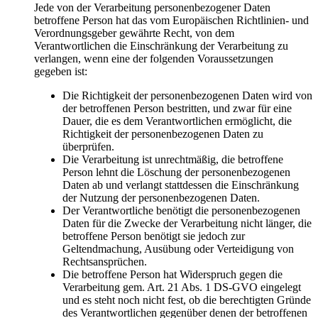
Jede von der Verarbeitung personenbezogener Daten
betroffene Person hat das vom Europäischen Richtlinien- und
Verordnungsgeber gewährte Recht, von dem
Verantwortlichen die Einschränkung der Verarbeitung zu
verlangen, wenn eine der folgenden Voraussetzungen
gegeben ist:
Die Richtigkeit der personenbezogenen Daten wird von
der betroffenen Person bestritten, und zwar für eine
Dauer, die es dem Verantwortlichen ermöglicht, die
Richtigkeit der personenbezogenen Daten zu
überprüfen.
Die Verarbeitung ist unrechtmäßig, die betroffene
Person lehnt die Löschung der personenbezogenen
Daten ab und verlangt stattdessen die Einschränkung
der Nutzung der personenbezogenen Daten.
Der Verantwortliche benötigt die personenbezogenen
Daten für die Zwecke der Verarbeitung nicht länger, die
betroffene Person benötigt sie jedoch zur
Geltendmachung, Ausübung oder Verteidigung von
Rechtsansprüchen.
Die betroffene Person hat Widerspruch gegen die
Verarbeitung gem. Art. 21 Abs. 1 DS-GVO eingelegt
und es steht noch nicht fest, ob die berechtigten Gründe
des Verantwortlichen gegenüber denen der betroffenen