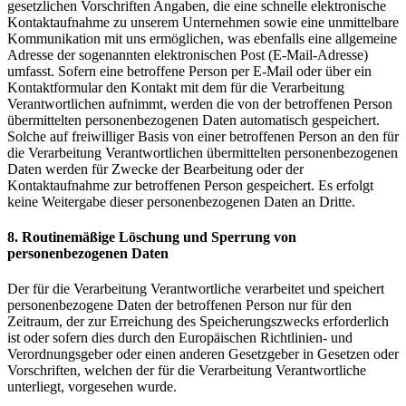
gesetzlichen Vorschriften Angaben, die eine schnelle elektronische
Kontaktaufnahme zu unserem Unternehmen sowie eine unmittelbare
Kommunikation mit uns ermöglichen, was ebenfalls eine allgemeine
Adresse der sogenannten elektronischen Post (E-Mail-Adresse)
umfasst. Sofern eine betroffene Person per E-Mail oder über ein
Kontaktformular den Kontakt mit dem für die Verarbeitung
Verantwortlichen aufnimmt, werden die von der betroffenen Person
übermittelten personenbezogenen Daten automatisch gespeichert.
Solche auf freiwilliger Basis von einer betroffenen Person an den für
die Verarbeitung Verantwortlichen übermittelten personenbezogenen
Daten werden für Zwecke der Bearbeitung oder der
Kontaktaufnahme zur betroffenen Person gespeichert. Es erfolgt
keine Weitergabe dieser personenbezogenen Daten an Dritte.
8. Routinemäßige Löschung und Sperrung von
personenbezogenen Daten
Der für die Verarbeitung Verantwortliche verarbeitet und speichert
personenbezogene Daten der betroffenen Person nur für den
Zeitraum, der zur Erreichung des Speicherungszwecks erforderlich
ist oder sofern dies durch den Europäischen Richtlinien- und
Verordnungsgeber oder einen anderen Gesetzgeber in Gesetzen oder
Vorschriften, welchen der für die Verarbeitung Verantwortliche
unterliegt, vorgesehen wurde.