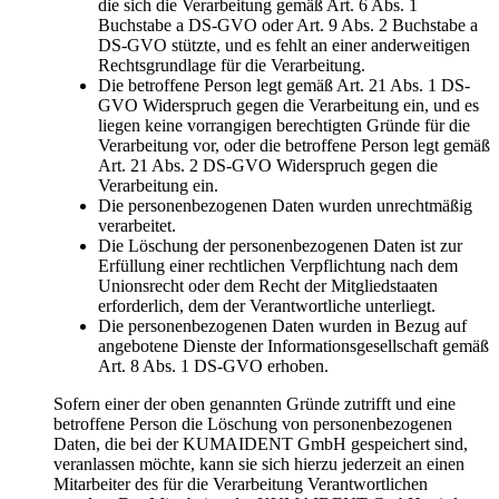
die sich die Verarbeitung gemäß Art. 6 Abs. 1
Buchstabe a DS-GVO oder Art. 9 Abs. 2 Buchstabe a
DS-GVO stützte, und es fehlt an einer anderweitigen
Rechtsgrundlage für die Verarbeitung.
Die betroffene Person legt gemäß Art. 21 Abs. 1 DS-
GVO Widerspruch gegen die Verarbeitung ein, und es
liegen keine vorrangigen berechtigten Gründe für die
Verarbeitung vor, oder die betroffene Person legt gemäß
Art. 21 Abs. 2 DS-GVO Widerspruch gegen die
Verarbeitung ein.
Die personenbezogenen Daten wurden unrechtmäßig
verarbeitet.
Die Löschung der personenbezogenen Daten ist zur
Erfüllung einer rechtlichen Verpflichtung nach dem
Unionsrecht oder dem Recht der Mitgliedstaaten
erforderlich, dem der Verantwortliche unterliegt.
Die personenbezogenen Daten wurden in Bezug auf
angebotene Dienste der Informationsgesellschaft gemäß
Art. 8 Abs. 1 DS-GVO erhoben.
Sofern einer der oben genannten Gründe zutrifft und eine
betroffene Person die Löschung von personenbezogenen
Daten, die bei der KUMAIDENT GmbH gespeichert sind,
veranlassen möchte, kann sie sich hierzu jederzeit an einen
Mitarbeiter des für die Verarbeitung Verantwortlichen