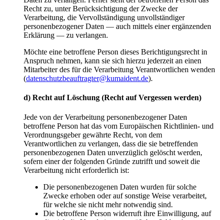
Recht zu, unter Berücksichtigung der Zwecke der
Verarbeitung, die Vervollständigung unvollständiger
personenbezogener Daten — auch mittels einer ergänzenden
Erklärung — zu verlangen.
Möchte eine betroffene Person dieses Berichtigungsrecht in
Anspruch nehmen, kann sie sich hierzu jederzeit an einen
Mitarbeiter des für die Verarbeitung Verantwortlichen wenden
(
datenschutzbeauftragter@kumaident.de
).
d) Recht auf Löschung (Recht auf Vergessen werden)
Jede von der Verarbeitung personenbezogener Daten
betroffene Person hat das vom Europäischen Richtlinien- und
Verordnungsgeber gewährte Recht, von dem
Verantwortlichen zu verlangen, dass die sie betreffenden
personenbezogenen Daten unverzüglich gelöscht werden,
sofern einer der folgenden Gründe zutrifft und soweit die
Verarbeitung nicht erforderlich ist:
Die personenbezogenen Daten wurden für solche
Zwecke erhoben oder auf sonstige Weise verarbeitet,
für welche sie nicht mehr notwendig sind.
Die betroffene Person widerruft ihre Einwilligung, auf