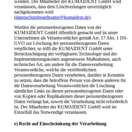
wenden. Der Mitarbeiter der KUMAIDENT GmbH wird
veranlassen, dass dem Löschverlangen unverzüglich
nachgekommen wird
(
datenschutzbeauftragter@kumaident.de
).
Wurden die personenbezogenen Daten von der
KUMAIDENT GmbH öffentlich gemacht und ist unser
Unternehmen als Verantwortlicher gemäß Art. 17 Abs. 1 DS-
GVO zur Löschung der personenbezogenen Daten
verpflichtet, so trifft die KUMAIDENT GmbH unter
Berücksichtigung der verfügbaren Technologie und der
Implementierungskosten angemessene Maßnahmen, auch
technischer Art, um andere für die Datenverarbeitung
Verantwortliche, welche die veröffentlichten
personenbezogenen Daten verarbeiten, darüber in Kenntnis
zu setzen, dass die betroffene Person von diesen anderen für
die Datenverarbeitung Verantwortlichen die Löschung
sämtlicher Links zu diesen personenbezogenen Daten oder
von Kopien oder Replikationen dieser personenbezogenen
Daten verlangt hat, soweit die Verarbeitung nicht erforderlich
ist. Der Mitarbeiter der KUMAIDENT GmbH wird im
Einzelfall das Notwendige veranlassen.
e) Recht auf Einschränkung der Verarbeitung