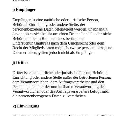
i) Empfänger
Empfänger ist eine natürliche oder juristische Person,
Behörde, Einrichtung oder andere Stelle, der
personenbezogene Daten offengelegt werden, unabhängig
davon, ob es sich bei ihr um einen Dritten handelt oder nicht.
Behörden, die im Rahmen eines bestimmten
Untersuchungsauftrags nach dem Unionsrecht oder dem
Recht der Mitgliedstaaten möglicherweise personenbezogene
Daten erhalten, gelten jedoch nicht als Empfänger.
j) Dritter
Dritter ist eine natürliche oder juristische Person, Behörde,
Einrichtung oder andere Stelle außer der betroffenen Person,
dem Verantwortlichen, dem Auftragsverarbeiter und den
Personen, die unter der unmittelbaren Verantwortung des
Verantwortlichen oder des Auftragsverarbeiters befugt sind,
die personenbezogenen Daten zu verarbeiten.
k) Einwilligung