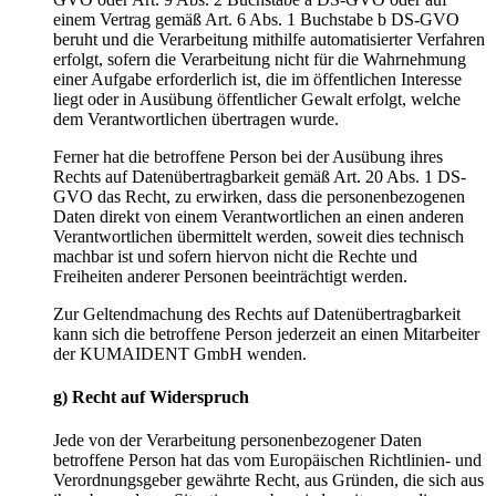
einem Vertrag gemäß Art. 6 Abs. 1 Buchstabe b DS-GVO
beruht und die Verarbeitung mithilfe automatisierter Verfahren
erfolgt, sofern die Verarbeitung nicht für die Wahrnehmung
einer Aufgabe erforderlich ist, die im öffentlichen Interesse
liegt oder in Ausübung öffentlicher Gewalt erfolgt, welche
dem Verantwortlichen übertragen wurde.
Ferner hat die betroffene Person bei der Ausübung ihres
Rechts auf Datenübertragbarkeit gemäß Art. 20 Abs. 1 DS-
GVO das Recht, zu erwirken, dass die personenbezogenen
Daten direkt von einem Verantwortlichen an einen anderen
Verantwortlichen übermittelt werden, soweit dies technisch
machbar ist und sofern hiervon nicht die Rechte und
Freiheiten anderer Personen beeinträchtigt werden.
Zur Geltendmachung des Rechts auf Datenübertragbarkeit
kann sich die betroffene Person jederzeit an einen Mitarbeiter
der KUMAIDENT GmbH wenden.
g) Recht auf Widerspruch
Jede von der Verarbeitung personenbezogener Daten
betroffene Person hat das vom Europäischen Richtlinien- und
Verordnungsgeber gewährte Recht, aus Gründen, die sich aus