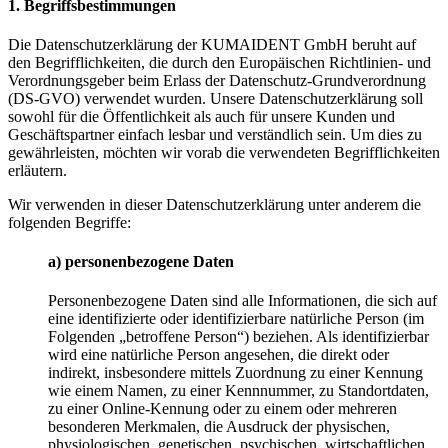
1. Begriffsbestimmungen
Die Datenschutzerklärung der KUMAIDENT GmbH beruht auf
den Begrifflichkeiten, die durch den Europäischen Richtlinien- und
Verordnungsgeber beim Erlass der Datenschutz-Grundverordnung
(DS-GVO) verwendet wurden. Unsere Datenschutzerklärung soll
sowohl für die Öffentlichkeit als auch für unsere Kunden und
Geschäftspartner einfach lesbar und verständlich sein. Um dies zu
gewährleisten, möchten wir vorab die verwendeten Begrifflichkeiten
erläutern.
Wir verwenden in dieser Datenschutzerklärung unter anderem die
folgenden Begriffe:
a) personenbezogene Daten
Personenbezogene Daten sind alle Informationen, die sich auf
eine identifizierte oder identifizierbare natürliche Person (im
Folgenden „betroffene Person“) beziehen. Als identifizierbar
wird eine natürliche Person angesehen, die direkt oder
indirekt, insbesondere mittels Zuordnung zu einer Kennung
wie einem Namen, zu einer Kennnummer, zu Standortdaten,
zu einer Online-Kennung oder zu einem oder mehreren
besonderen Merkmalen, die Ausdruck der physischen,
physiologischen, genetischen, psychischen, wirtschaftlichen,