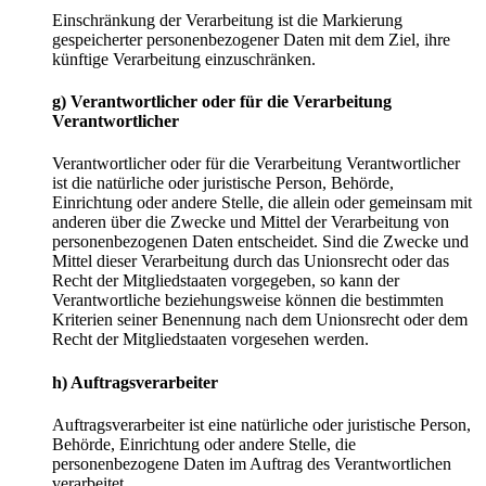
Einschränkung der Verarbeitung ist die Markierung
gespeicherter personenbezogener Daten mit dem Ziel, ihre
künftige Verarbeitung einzuschränken.
g) Verantwortlicher oder für die Verarbeitung
Verantwortlicher
Verantwortlicher oder für die Verarbeitung Verantwortlicher
ist die natürliche oder juristische Person, Behörde,
Einrichtung oder andere Stelle, die allein oder gemeinsam mit
anderen über die Zwecke und Mittel der Verarbeitung von
personenbezogenen Daten entscheidet. Sind die Zwecke und
Mittel dieser Verarbeitung durch das Unionsrecht oder das
Recht der Mitgliedstaaten vorgegeben, so kann der
Verantwortliche beziehungsweise können die bestimmten
Kriterien seiner Benennung nach dem Unionsrecht oder dem
Recht der Mitgliedstaaten vorgesehen werden.
h) Auftragsverarbeiter
Auftragsverarbeiter ist eine natürliche oder juristische Person,
Behörde, Einrichtung oder andere Stelle, die
personenbezogene Daten im Auftrag des Verantwortlichen
verarbeitet.