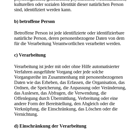
kulturellen oder sozialen Identität dieser natürlichen Person
sind, identifiziert werden kann.
b) betroffene Person
Betroffene Person ist jede identifizierte oder identifizierbare
natürliche Person, deren personenbezogene Daten von dem
für die Verarbeitung Verantwortlichen verarbeitet werden.
c) Verarbeitung
Verarbeitung ist jeder mit oder ohne Hilfe automatisierter
Verfahren ausgeführte Vorgang oder jede solche
Vorgangsreihe im Zusammenhang mit personenbezogenen
Daten wie das Erheben, das Erfassen, die Organisation, das
Ordnen, die Speicherung, die Anpassung oder Veränderung,
das Auslesen, das Abfragen, die Verwendung, die
Offenlegung durch Übermittlung, Verbreitung oder eine
andere Form der Bereitstellung, den Abgleich oder die
Verknüpfung, die Einschränkung, das Löschen oder die
Vernichtung.
d) Einschränkung der Verarbeitung