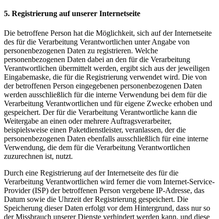
5. Registrierung auf unserer Internetseite
Die betroffene Person hat die Möglichkeit, sich auf der Internetseite
des für die Verarbeitung Verantwortlichen unter Angabe von
personenbezogenen Daten zu registrieren. Welche
personenbezogenen Daten dabei an den für die Verarbeitung
Verantwortlichen übermittelt werden, ergibt sich aus der jeweiligen
Eingabemaske, die für die Registrierung verwendet wird. Die von
der betroffenen Person eingegebenen personenbezogenen Daten
werden ausschließlich für die interne Verwendung bei dem für die
Verarbeitung Verantwortlichen und für eigene Zwecke erhoben und
gespeichert. Der für die Verarbeitung Verantwortliche kann die
Weitergabe an einen oder mehrere Auftragsverarbeiter,
beispielsweise einen Paketdienstleister, veranlassen, der die
personenbezogenen Daten ebenfalls ausschließlich für eine interne
Verwendung, die dem für die Verarbeitung Verantwortlichen
zuzurechnen ist, nutzt.
Durch eine Registrierung auf der Internetseite des für die
Verarbeitung Verantwortlichen wird ferner die vom Internet-Service-
Provider (ISP) der betroffenen Person vergebene IP-Adresse, das
Datum sowie die Uhrzeit der Registrierung gespeichert. Die
Speicherung dieser Daten erfolgt vor dem Hintergrund, dass nur so
der Missbrauch unserer Dienste verhindert werden kann, und diese