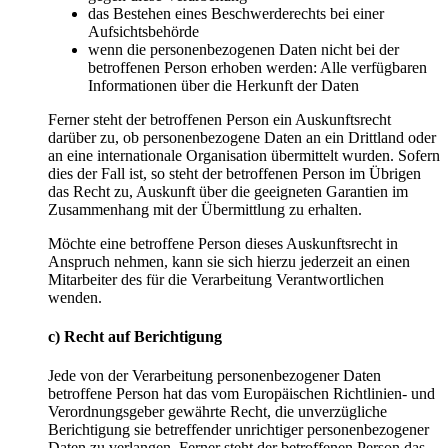
das Bestehen eines Beschwerderechts bei einer
Aufsichtsbehörde
wenn die personenbezogenen Daten nicht bei der
betroffenen Person erhoben werden: Alle verfügbaren
Informationen über die Herkunft der Daten
Ferner steht der betroffenen Person ein Auskunftsrecht
darüber zu, ob personenbezogene Daten an ein Drittland oder
an eine internationale Organisation übermittelt wurden. Sofern
dies der Fall ist, so steht der betroffenen Person im Übrigen
das Recht zu, Auskunft über die geeigneten Garantien im
Zusammenhang mit der Übermittlung zu erhalten.
Möchte eine betroffene Person dieses Auskunftsrecht in
Anspruch nehmen, kann sie sich hierzu jederzeit an einen
Mitarbeiter des für die Verarbeitung Verantwortlichen
wenden.
c) Recht auf Berichtigung
Jede von der Verarbeitung personenbezogener Daten
betroffene Person hat das vom Europäischen Richtlinien- und
Verordnungsgeber gewährte Recht, die unverzügliche
Berichtigung sie betreffender unrichtiger personenbezogener
Daten zu verlangen. Ferner steht der betroffenen Person das