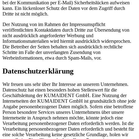
bei der Kommunikation per E-Mail) Sicherheitslücken aufweisen
kann. Ein lückenloser Schutz der Daten vor dem Zugriff durch
Dritte ist nicht möglich.
Der Nutzung von im Rahmen der Impressumspflicht
veröffentlichten Kontaktdaten durch Dritte zur Übersendung von
nicht ausdrücklich angeforderter Werbung und
Informationsmaterialien wird hiermit ausdrücklich widersprochen.
Die Betreiber der Seiten behalten sich ausdrücklich rechtliche
Schritte im Falle der unverlangten Zusendung von
Werbeinformationen, etwa durch Spam-Mails, vor.
Datenschutzerklärung
Wir freuen uns sehr über Ihr Interesse an unserem Unternehmen.
Datenschutz hat einen besonders hohen Stellenwert für die
Geschäftsleitung der KUMAIDENT GmbH. Eine Nutzung der
Internetseiten der KUMAIDENT GmbH ist grundsätzlich ohne jede
Angabe personenbezogener Daten möglich. Sofern eine betroffene
Person besondere Services unseres Unternehmens über unsere
Internetseite in Anspruch nehmen möchte, könnte jedoch eine
Verarbeitung personenbezogener Daten erforderlich werden. Ist die
Verarbeitung personenbezogener Daten erforderlich und besteht für
eine solche Verarbeitung keine gesetzliche Grundlage, holen wir