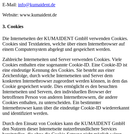
E-Mail:
info@kumaident.de
Website: www.kumaident.de
3. Cookies
Die Internetseiten der KUMAIDENT GmbH verwenden Cookies.
Cookies sind Textdateien, welche über einen Internetbrowser auf
einem Computersystem abgelegt und gespeichert werden.
Zahlreiche Internetseiten und Server verwenden Cookies. Viele
Cookies enthalten eine sogenannte Cookie-ID. Eine Cookie-ID ist
eine eindeutige Kennung des Cookies. Sie besteht aus einer
Zeichenfolge, durch welche Internetseiten und Server dem
konkreten Internetbrowser zugeordnet werden können, in dem das
Cookie gespeichert wurde. Dies ermöglicht es den besuchten
Internetseiten und Servern, den individuellen Browser der
betroffenen Person von anderen Internetbrowsern, die andere
Cookies enthalten, zu unterscheiden. Ein bestimmter
Internetbrowser kann über die eindeutige Cookie-ID wiedererkannt
und identifiziert werden.
Durch den Einsatz von Cookies kann die KUMAIDENT GmbH
den Nutzern dieser Internetseite nutzerfreundlichere Services