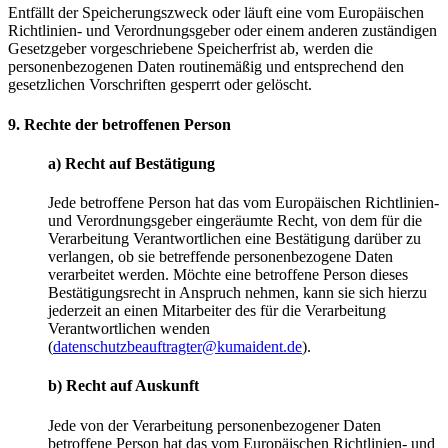
Entfällt der Speicherungszweck oder läuft eine vom Europäischen
Richtlinien- und Verordnungsgeber oder einem anderen zuständigen
Gesetzgeber vorgeschriebene Speicherfrist ab, werden die
personenbezogenen Daten routinemäßig und entsprechend den
gesetzlichen Vorschriften gesperrt oder gelöscht.
9. Rechte der betroffenen Person
a) Recht auf Bestätigung
Jede betroffene Person hat das vom Europäischen Richtlinien-
und Verordnungsgeber eingeräumte Recht, von dem für die
Verarbeitung Verantwortlichen eine Bestätigung darüber zu
verlangen, ob sie betreffende personenbezogene Daten
verarbeitet werden. Möchte eine betroffene Person dieses
Bestätigungsrecht in Anspruch nehmen, kann sie sich hierzu
jederzeit an einen Mitarbeiter des für die Verarbeitung
Verantwortlichen wenden
(
datenschutzbeauftragter@kumaident.de
).
b) Recht auf Auskunft
Jede von der Verarbeitung personenbezogener Daten
betroffene Person hat das vom Europäischen Richtlinien- und