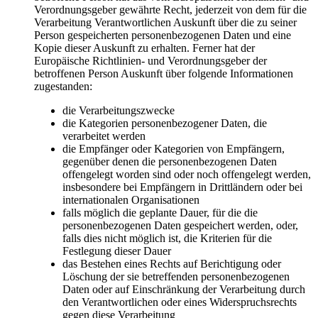
Verordnungsgeber gewährte Recht, jederzeit von dem für die
Verarbeitung Verantwortlichen Auskunft über die zu seiner
Person gespeicherten personenbezogenen Daten und eine
Kopie dieser Auskunft zu erhalten. Ferner hat der
Europäische Richtlinien- und Verordnungsgeber der
betroffenen Person Auskunft über folgende Informationen
zugestanden:
die Verarbeitungszwecke
die Kategorien personenbezogener Daten, die
verarbeitet werden
die Empfänger oder Kategorien von Empfängern,
gegenüber denen die personenbezogenen Daten
offengelegt worden sind oder noch offengelegt werden,
insbesondere bei Empfängern in Drittländern oder bei
internationalen Organisationen
falls möglich die geplante Dauer, für die die
personenbezogenen Daten gespeichert werden, oder,
falls dies nicht möglich ist, die Kriterien für die
Festlegung dieser Dauer
das Bestehen eines Rechts auf Berichtigung oder
Löschung der sie betreffenden personenbezogenen
Daten oder auf Einschränkung der Verarbeitung durch
den Verantwortlichen oder eines Widerspruchsrechts
gegen diese Verarbeitung