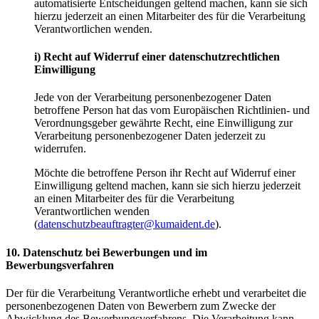
automatisierte Entscheidungen geltend machen, kann sie sich
hierzu jederzeit an einen Mitarbeiter des für die Verarbeitung
Verantwortlichen wenden.
i) Recht auf Widerruf einer datenschutzrechtlichen
Einwilligung
Jede von der Verarbeitung personenbezogener Daten
betroffene Person hat das vom Europäischen Richtlinien- und
Verordnungsgeber gewährte Recht, eine Einwilligung zur
Verarbeitung personenbezogener Daten jederzeit zu
widerrufen.
Möchte die betroffene Person ihr Recht auf Widerruf einer
Einwilligung geltend machen, kann sie sich hierzu jederzeit
an einen Mitarbeiter des für die Verarbeitung
Verantwortlichen wenden
(
datenschutzbeauftragter@kumaident.de
).
10. Datenschutz bei Bewerbungen und im
Bewerbungsverfahren
Der für die Verarbeitung Verantwortliche erhebt und verarbeitet die
personenbezogenen Daten von Bewerbern zum Zwecke der
Abwicklung des Bewerbungsverfahrens. Die Verarbeitung kann