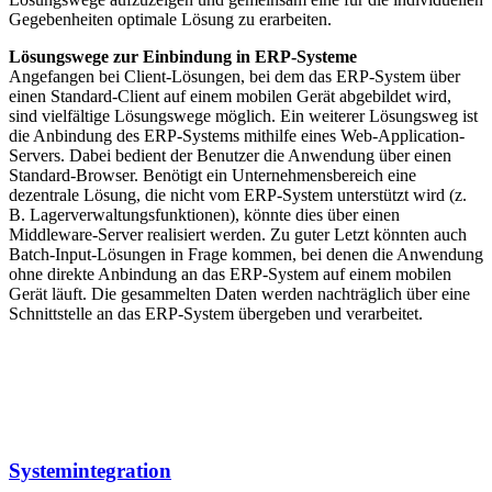
Gegebenheiten optimale Lösung zu erarbeiten.
Lösungswege zur Einbindung in ERP-Systeme
Angefangen bei Client-Lösungen, bei dem das ERP-System über
einen Standard-Client auf einem mobilen Gerät abgebildet wird,
sind vielfältige Lösungswege möglich. Ein weiterer Lösungsweg ist
die Anbindung des ERP-Systems mithilfe eines Web-Application-
Servers. Dabei bedient der Benutzer die Anwendung über einen
Standard-Browser. Benötigt ein Unternehmensbereich eine
dezentrale Lösung, die nicht vom ERP-System unterstützt wird (z.
B. Lagerverwaltungsfunktionen), könnte dies über einen
Middleware-Server realisiert werden. Zu guter Letzt könnten auch
Batch-Input-Lösungen in Frage kommen, bei denen die Anwendung
ohne direkte Anbindung an das ERP-System auf einem mobilen
Gerät läuft. Die gesammelten Daten werden nachträglich über eine
Schnittstelle an das ERP-System übergeben und verarbeitet.
System­integration