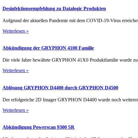
Desinfektionsempfehlung zu Datalogic Produkten
Aufgrund der aktuellen Pandemie mit dem COVID-19-Virus erreichen u
Weiterlesen »
Abkündigung der GRYPHON 4100 Familie
Die viele Jahre bewährte GRYPHON 41X0 Produktfamilie wurde zum 
Weiterlesen »
Ablösung GRYPHON D4400 durch GRYPHON D4500
Der erfolgreiche 2D Imager GRYPHON D4400 wurde noch weiterentwi
Weiterlesen »
Abkündigung Powerscan 9300 SR