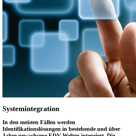
Systemintegration
In den meisten Fällen werden
Identifikationslösungen in bestehende und über
Jahre gewachsene EDV-Welten integriert. Die