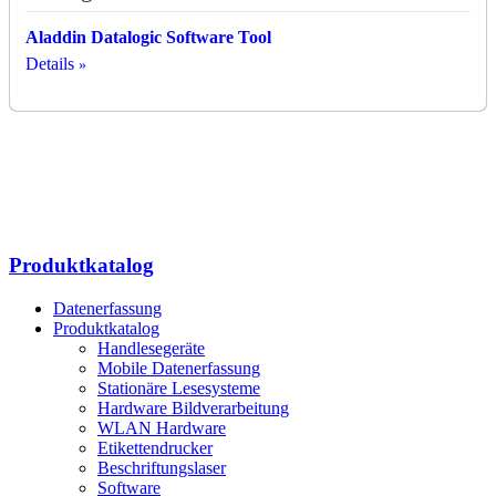
Aladdin Datalogic Software Tool
Details
Produktkatalog
Datenerfassung
Produktkatalog
Handlesegeräte
Mobile Datenerfassung
Stationäre Lesesysteme
Hardware Bildverarbeitung
WLAN Hardware
Etikettendrucker
Beschriftungslaser
Software