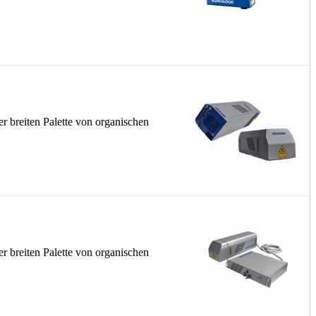
er breiten Palette von organischen
r breiten Palette von organischen