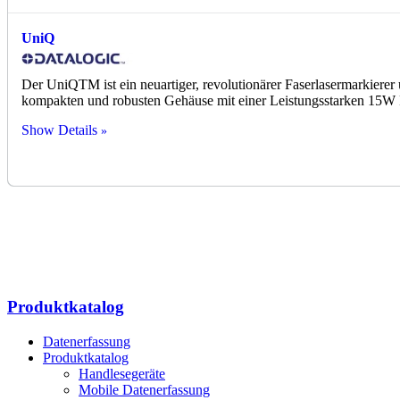
UniQ
Der UniQTM ist ein neuartiger, revolutionärer Faserlasermarkierer
kompakten und robusten Gehäuse mit einer Leistungsstarken 15W F
Show Details
Produktkatalog
Datenerfassung
Produktkatalog
Handlesegeräte
Mobile Datenerfassung