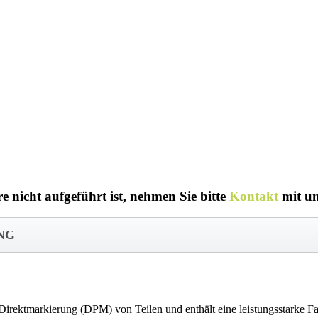
 nicht aufgeführt ist, nehmen Sie bitte
Kontakt
mit un
UNG
 Direktmarkierung (DPM) von Teilen und enthält eine leistungsstarke Fa