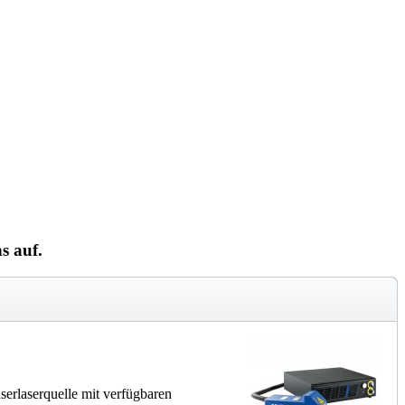
s auf.
serlaserquelle mit verfügbaren