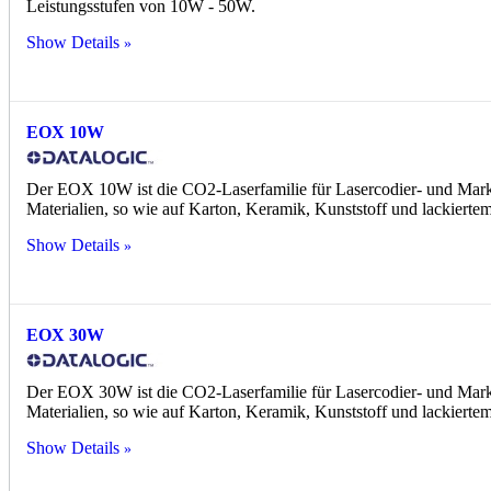
Leistungsstufen von 10W - 50W.
Show Details
EOX 10W
Der EOX 10W ist die CO2-Laserfamilie für Lasercodier- und Ma
Materialien, so wie auf Karton, Keramik, Kunststoff und lackiertem
Show Details
EOX 30W
Der EOX 30W ist die CO2-Laserfamilie für Lasercodier- und Mar
Materialien, so wie auf Karton, Keramik, Kunststoff und lackiertem
Show Details