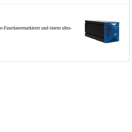
e-Faserlasermarkierer und einem ultra-