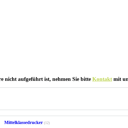
 nicht aufgeführt ist, nehmen Sie bitte
Kontakt
mit un
Mittelklassedrucker
(12)