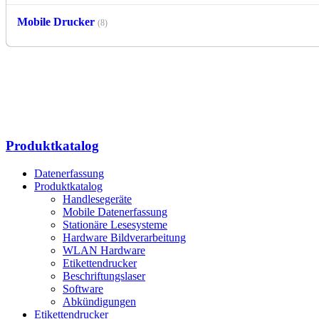
Mobile Drucker
(8)
Produktkatalog
Datenerfassung
Produktkatalog
Handlesegeräte
Mobile Datenerfassung
Stationäre Lesesysteme
Hardware Bildverarbeitung
WLAN Hardware
Etikettendrucker
Beschriftungslaser
Software
Abkündigungen
Etikettendrucker