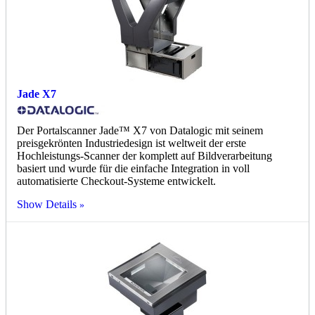
Jade X7
Der Portalscanner Jade™ X7 von Datalogic mit seinem
preisgekrönten Industriedesign ist weltweit der erste
Hochleistungs-Scanner der komplett auf Bildverarbeitung
basiert und wurde für die einfache Integration in voll
automatisierte Checkout-Systeme entwickelt.
Show Details