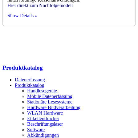
Hier direkt zum Nachfolgemodell
Show Details
Produktkatalog
Datenerfassung
Produktkatalog
Handlesegeräte
Mobile Datenerfassung
Stationäre Lesesysteme
Hardware Bildverarbeitung
WLAN Hardware
Etikettendrucker
Beschriftungslaser
Software
Abkündigungen