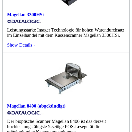
Magellan 3300HSi
Leistungsstarke Imager Technologie für hohen Warendurchsatz
im Einzelhandel mit dem Kassenscanner Magellan 3300HSi.
Show Details
Magellan 8400 (abgekündigt)
Der bioptische Scanner Magellan 8400 ist das derzeit
hochleistungsfähigste 5-seitige POS-Lesegerät für
mittelvolumige Kassenanwendungen.