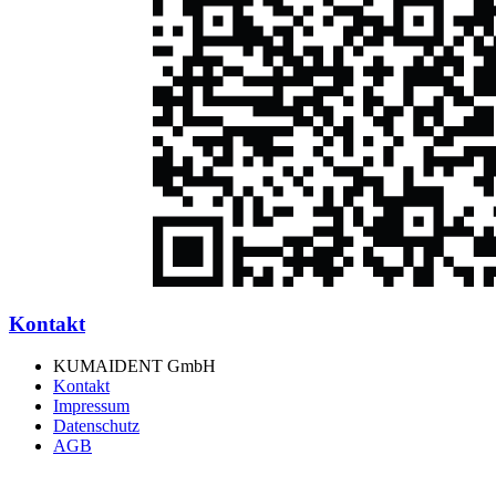
Kontakt
KUMAIDENT GmbH
Kontakt
Impressum
Datenschutz
AGB