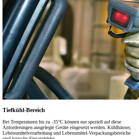
Tiefkühl-Bereich
Bei Temperaturen bis zu -35°C können nur speziell auf diese
Anforderungen ausgelegte Geräte eingesetzt werden. Kühlhäuser,
Lebensmittelverarbeitung und Lebensmittel-Verpackungsbereiche
sind typische Einsatzfelder.