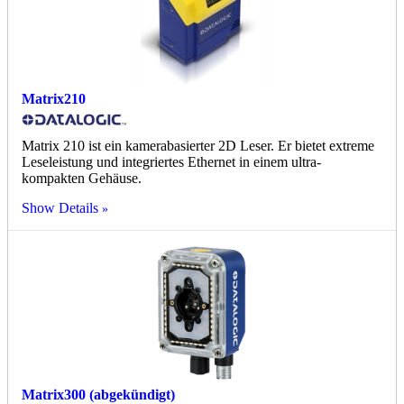
Matrix210
Matrix 210 ist ein kamerabasierter 2D Leser. Er bietet extreme
Leseleistung und integriertes Ethernet in einem ultra-
kompakten Gehäuse.
Show Details
Matrix300 (abgekündigt)