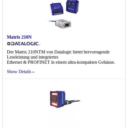
Matrix 210N
Der Matrix 210NTM von Datalogic bietet hervorragende
Leseleistung und integriertes
Ethernet & PROFINET in einem ultra-kompakten Gehäuse.
Show Details