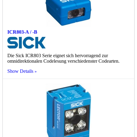
ICR803-A / -B
Die Sick ICR803 Serie eignet sich hervorragend zur
omnidirektionalen Codelesung verschiedenster Codearten.
Show Details