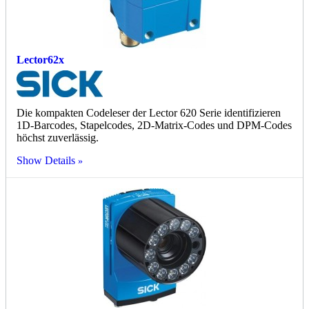
Lector62x
Die kompakten Codeleser der Lector 620 Serie identifizieren
1D-Barcodes, Stapelcodes, 2D-Matrix-Codes und DPM-Codes
höchst zuverlässig.
Show Details