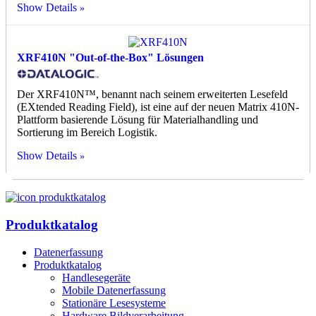
Show Details
XRF410N "Out-of-the-Box" Lösungen
Der XRF410N™, benannt nach seinem erweiterten Lesefeld
(EXtended Reading Field), ist eine auf der neuen Matrix 410N-
Plattform basierende Lösung für Materialhandling und
Sortierung im Bereich Logistik.
Show Details
Produktkatalog
Datenerfassung
Produktkatalog
Handlesegeräte
Mobile Datenerfassung
Stationäre Lesesysteme
Hardware Bildverarbeitung