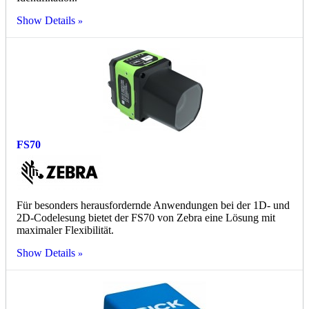
Show Details
FS70
Für besonders herausfordernde Anwendungen bei der 1D- und
2D-Codelesung bietet der FS70 von Zebra eine Lösung mit
maximaler Flexibilität.
Show Details