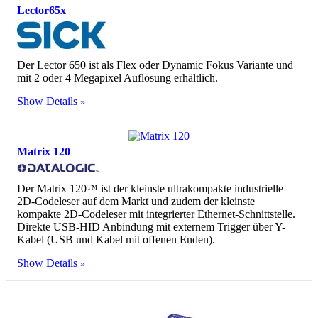
Lector65x
Der Lector 650 ist als Flex oder Dynamic Fokus Variante und
mit 2 oder 4 Megapixel Auflösung erhältlich.
Show Details
Matrix 120
Der Matrix 120™ ist der kleinste ultrakompakte industrielle
2D-Codeleser auf dem Markt und zudem der kleinste
kompakte 2D-Codeleser mit integrierter Ethernet-Schnittstelle.
Direkte USB-HID Anbindung mit externem Trigger über Y-
Kabel (USB und Kabel mit offenen Enden).
Show Details