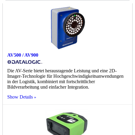
AV500 / AV900
Die AV-Serie bietet herausragende Leistung und eine 2D-
Imager-Technologie für Hochgeschwindigkeitsanwendungen
in der Logistik, kombiniert mit fortschrittlicher
Bildverarbeitung und einfacher Integration.
Show Details