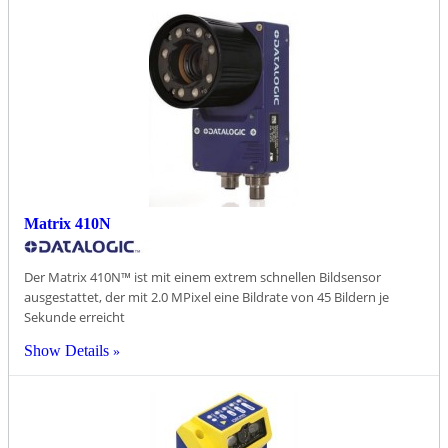
Matrix 410N
Der Matrix 410N™ ist mit einem extrem schnellen Bildsensor
ausgestattet, der mit 2.0 MPixel eine Bildrate von 45 Bildern je
Sekunde erreicht
Show Details