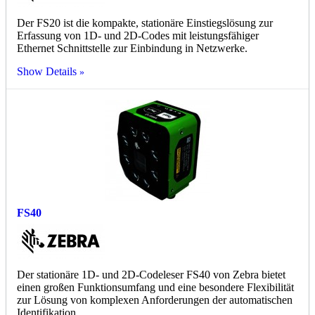
Der FS20 ist die kompakte, stationäre Einstiegslösung zur
Erfassung von 1D- und 2D-Codes mit leistungsfähiger
Ethernet Schnittstelle zur Einbindung in Netzwerke.
Show Details
FS40
Der stationäre 1D- und 2D-Codeleser FS40 von Zebra bietet
einen großen Funktionsumfang und eine besondere Flexibilität
zur Lösung von komplexen Anforderungen der automatischen
Identifikation.