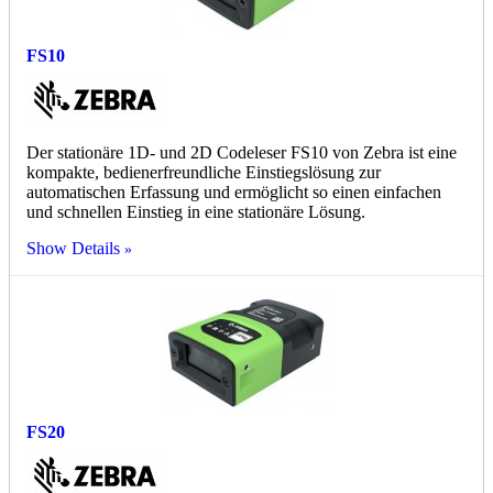
FS10
Der stationäre 1D- und 2D Codeleser FS10 von Zebra ist eine
kompakte, bedienerfreundliche Einstiegslösung zur
automatischen Erfassung und ermöglicht so einen einfachen
und schnellen Einstieg in eine stationäre Lösung.
Show Details
FS20