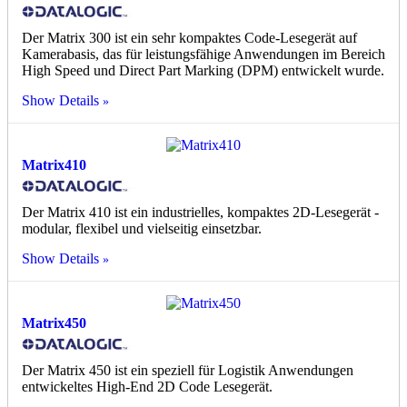
Der Matrix 300 ist ein sehr kompaktes Code-Lesegerät auf
Kamerabasis, das für leistungsfähige Anwendungen im Bereich
High Speed und Direct Part Marking (DPM) entwickelt wurde.
Show Details
Matrix410
Der Matrix 410 ist ein industrielles, kompaktes 2D-Lesegerät -
modular, flexibel und vielseitig einsetzbar.
Show Details
Matrix450
Der Matrix 450 ist ein speziell für Logistik Anwendungen
entwickeltes High-End 2D Code Lesegerät.