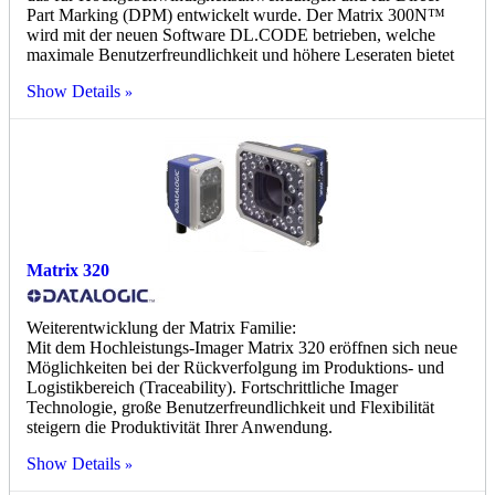
Part Marking (DPM) entwickelt wurde. Der Matrix 300N™
wird mit der neuen Software DL.CODE betrieben, welche
maximale Benutzerfreundlichkeit und höhere Leseraten bietet
Show Details
Matrix 320
Weiterentwicklung der Matrix Familie:
Mit dem Hochleistungs-Imager Matrix 320 eröffnen sich neue
Möglichkeiten bei der Rückverfolgung im Produktions- und
Logistikbereich (Traceability). Fortschrittliche Imager
Technologie, große Benutzerfreundlichkeit und Flexibilität
steigern die Produktivität Ihrer Anwendung.
Show Details