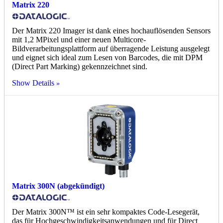
Matrix 220
Der Matrix 220 Imager ist dank eines hochauflösenden Sensors
mit 1,2 MPixel und einer neuen Multicore-
Bildverarbeitungsplattform auf überragende Leistung ausgelegt
und eignet sich ideal zum Lesen von Barcodes, die mit DPM
(Direct Part Marking) gekennzeichnet sind.
Show Details
Matrix 300N (abgekündigt)
Der Matrix 300N™ ist ein sehr kompaktes Code-Lesegerät,
das für Hochgeschwindigkeitsanwendungen und für Direct