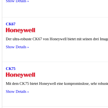
Show Details
CK67
Der ultra-robuste CK67 von Honeywell bietet mit seinen drei Im
Show Details
CK75
Mit dem CK75 bietet Honeywell eine kompromisslose, sehr robust
Show Details