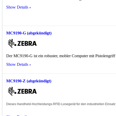
Show Details
MC9190-G (abgekündigt)
Der MC9190-G ist ein robuster, mobler Computer mit Pistolengri
Show Details
MC9190-Z (abgekündigt)
Dieses Handheld-Hochleistungs-RFID-Lesegerät für den industriellen Einsatz