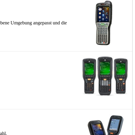
gebene Umgebung angepasst und die
ahl.