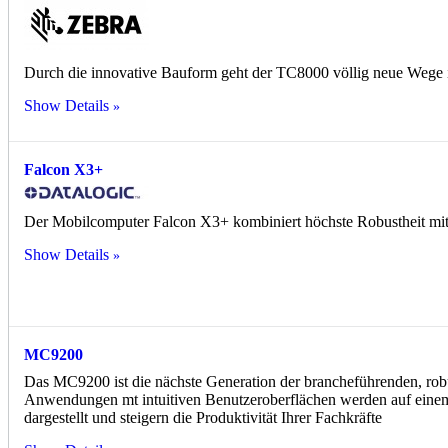
Durch die innovative Bauform geht der TC8000 völlig neue Wege 
Show Details
Falcon X3+
Der Mobilcomputer Falcon X3+ kombiniert höchste Robustheit mit
Show Details
MC9200
Das MC9200 ist die nächste Generation der brancheführenden, ro
Anwendungen mt intuitiven Benutzeroberflächen werden auf ein
dargestellt und steigern die Produktivität Ihrer Fachkräfte