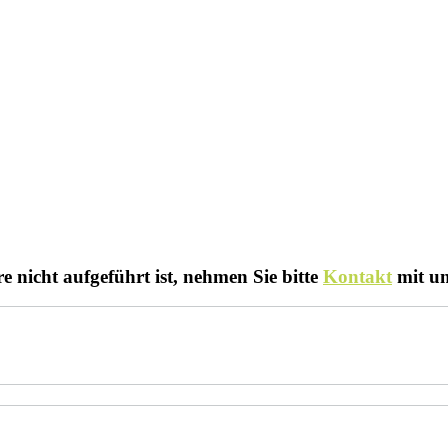
 nicht aufgeführt ist, nehmen Sie bitte
Kontakt
mit un