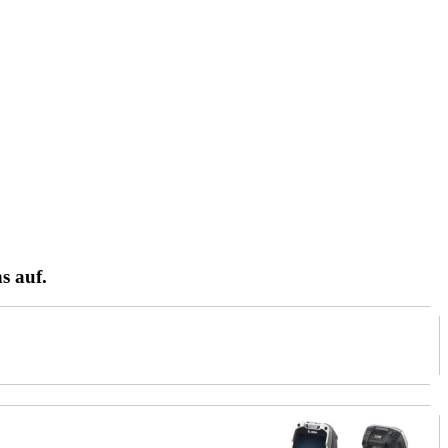
s auf.