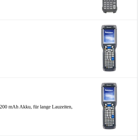
5.200 mAh Akku, für lange Lauzeiten,